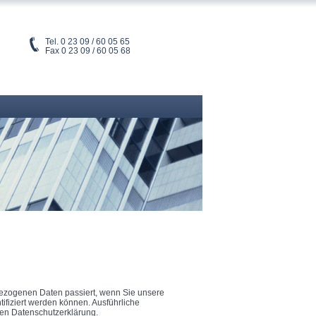
Tel. 0 23 09 / 60 05 65
Fax 0 23 09 / 60 05 68
bezogenen Daten passiert, wenn Sie unsere
ifiziert werden können. Ausführliche
en Datenschutzerklärung.